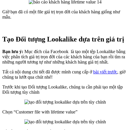
Giờ bạn đã có một file giá trị trọn đời của khách hàng giống như
mẫu.
Tạo Đối tượng Lookalike dựa trên giá trị
Bạn lưu ý:
Mục đích của Facebook là tạo một tệp Lookalike bằng
việc phân tích giá trị trọn đời của các khách hàng của bạn rồi tìm ra
những người tương tự như những khách hàng giá trị nhất.
Tất cả nội dung chi tiết đã được mình cung cấp ở
bài viết trước
, giờ
chúng ta lướt qua chút nhé!
Trước khi tạo Đối tượng Lookalike, chúng ta cần phải tạo một tập
Đối tượng tùy chỉnh
Chọn “Customer file with lifetime value”