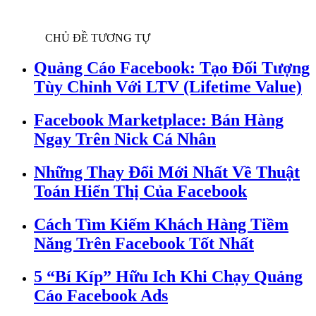
CHỦ ĐỀ TƯƠNG TỰ
Quảng Cáo Facebook: Tạo Đối Tượng
Tùy Chỉnh Với LTV (Lifetime Value)
Facebook Marketplace: Bán Hàng
Ngay Trên Nick Cá Nhân
Những Thay Đổi Mới Nhất Về Thuật
Toán Hiển Thị Của Facebook
Cách Tìm Kiếm Khách Hàng Tiềm
Năng Trên Facebook Tốt Nhất
5 “Bí Kíp” Hữu Ich Khi Chạy Quảng
Cáo Facebook Ads