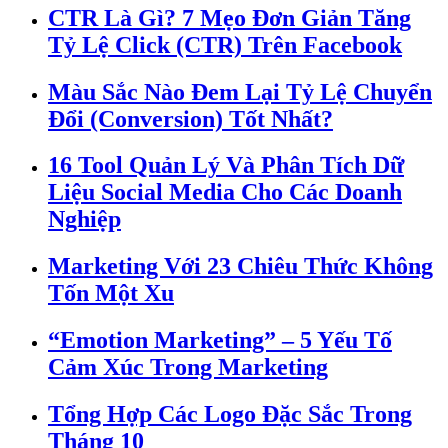
CTR Là Gì? 7 Mẹo Đơn Giản Tăng
Tỷ Lệ Click (CTR) Trên Facebook
Màu Sắc Nào Đem Lại Tỷ Lệ Chuyển
Đổi (Conversion) Tốt Nhất?
16 Tool Quản Lý Và Phân Tích Dữ
Liệu Social Media Cho Các Doanh
Nghiệp
Marketing Với 23 Chiêu Thức Không
Tốn Một Xu
“Emotion Marketing” – 5 Yếu Tố
Cảm Xúc Trong Marketing
Tổng Hợp Các Logo Đặc Sắc Trong
Tháng 10