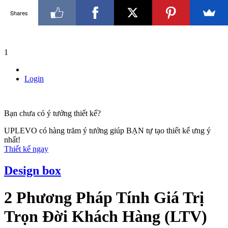
Shares
1
Login
Bạn chưa có ý tưởng thiết kế?
UPLEVO có hàng trăm ý tưởng giúp BẠN tự tạo thiết kế ưng ý
nhất!
Thiết kế ngay
Design box
2 Phương Pháp Tính Giá Trị
Trọn Đời Khách Hàng (LTV)