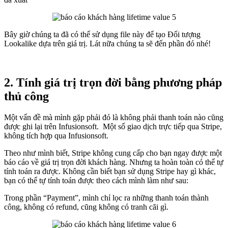
Bây giờ chúng ta đã có thể sử dụng file này để tạo Đối tượng
Lookalike dựa trên giá trị. Lát nữa chúng ta sẽ đến phần đó nhé!
2. Tính giá trị trọn đời bằng phương pháp
thủ công
Một vấn đề mà mình gặp phải đó là không phải thanh toán nào cũng
được ghi lại trên Infusionsoft. Một số giao dịch trực tiếp qua Stripe,
không tích hợp qua Infusionsoft.
Theo như mình biết, Stripe không cung cấp cho bạn ngay được một
báo cáo về giá trị trọn đời khách hàng. Nhưng ta hoàn toàn có thể tự
tính toán ra được. Không cần biết bạn sử dụng Stripe hay gì khác,
bạn có thể tự tính toán được theo cách mình làm như sau:
Trong phần “Payment”, mình chỉ lọc ra những thanh toán thành
công, không có refund, cũng không có tranh cãi gì.