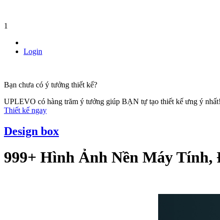
1
Login
Bạn chưa có ý tưởng thiết kế?
UPLEVO có hàng trăm ý tưởng giúp BẠN tự tạo thiết kế ưng ý nhất
Thiết kế ngay
Design box
999+ Hình Ảnh Nền Máy Tính, 