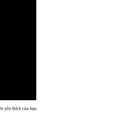
ền yêu thích của bạn.