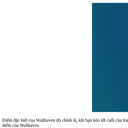
Điểm đặc biệt của Wallhaven đó chính là, khi bạn kéo tới cuối của tr
điểm của Wallhaven.