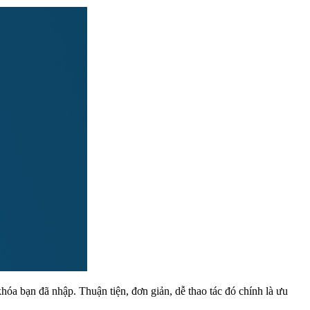
hóa bạn đã nhập. Thuận tiện, đơn giản, dễ thao tác đó chính là ưu