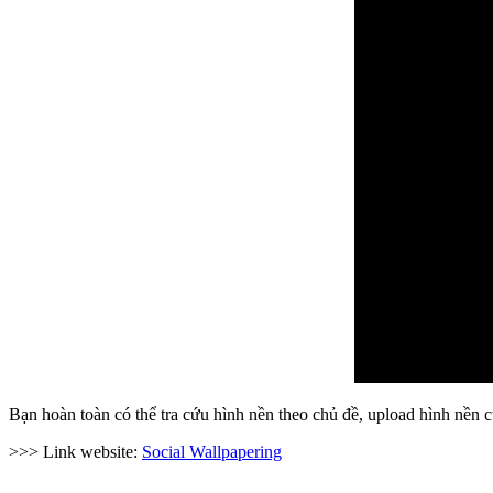
Bạn hoàn toàn có thể tra cứu hình nền theo chủ đề, upload hình nền c
>>> Link website:
Social Wallpapering