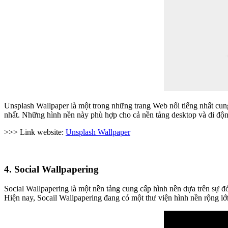
Unsplash Wallpaper là một trong những trang Web nổi tiếng nhất cun
nhất. Những hình nền này phù hợp cho cả nền tảng desktop và di độn
>>> Link website:
Unsplash Wallpaper
4. Social Wallpapering
Social Wallpapering là một nền tảng cung cấp hình nền dựa trên sự 
Hiện nay, Socail Wallpapering đang có một thư viện hình nền rộng lớ