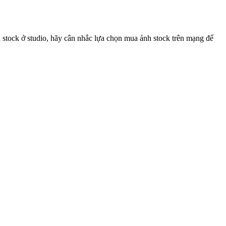
 stock ở studio, hãy cân nhắc lựa chọn mua ảnh stock trên mạng để