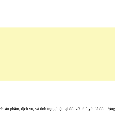
ề sản phẩm, dịch vụ, và tình trạng hiện tại đối với chủ yếu là đối tượ