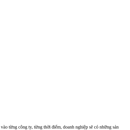
ộc vào từng công ty, từng thời điểm, doanh nghiệp sẽ có những sản