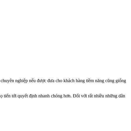
tính chuyên nghiệp nếu được đưa cho khách hàng tiềm năng cũng giống
họ tiến tới quyết định nhanh chóng hơn. Đối với rất nhiều những dân