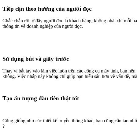
Tiếp cận theo hướng của người đọc
Chắc chắn rồi, ở đây người đọc là khách hàng, không phải chỉ mỗi bạn
thông tin về doanh nghiệp của người đọc.
Sử dụng bút và giấy trước
Thay vì bắt tay vào làm việc luôn trên các công cụ máy tính, bạn nên
không. Việc nháp này không chỉ giúp bạn hiểu sâu hơn về vấn đề, mà 
Tạo ấn tượng đầu tiên thật tốt
Cũng giống như các thiết kế truyền thông khác, bạn cũng cần tạo nhữ
?