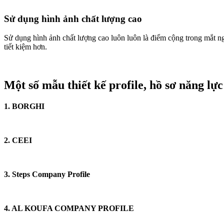
Sử dụng hình ảnh chất lượng cao
Sử dụng hình ảnh chất lượng cao luôn luôn là điểm cộng trong mắt n
tiết kiệm hơn.
Một số mẫu thiết kế profile, hồ sơ năng lự
1. BORGHI
2. CEEI
3. Steps Company Profile
4. AL KOUFA COMPANY PROFILE