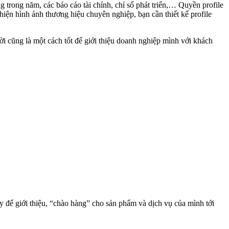
g trong năm, các báo cáo tài chính, chỉ số phát triển,… Quyền profile
 hiện hình ảnh thương hiệu chuyên nghiệp, bạn cần thiết kế profile
ời cũng là một cách tốt để giới thiệu doanh nghiệp mình với khách
y để giới thiệu, “chào hàng” cho sản phẩm và dịch vụ của mình tới