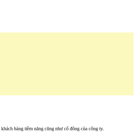
ng khách hàng tiềm năng cũng như cổ đông của công ty.